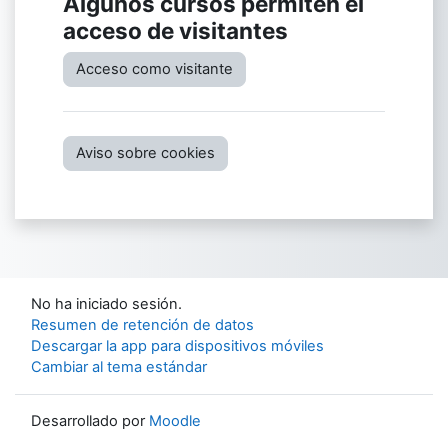
Algunos cursos permiten el
acceso de visitantes
Acceso como visitante
Aviso sobre cookies
No ha iniciado sesión.
Resumen de retención de datos
Descargar la app para dispositivos móviles
Cambiar al tema estándar
Desarrollado por
Moodle