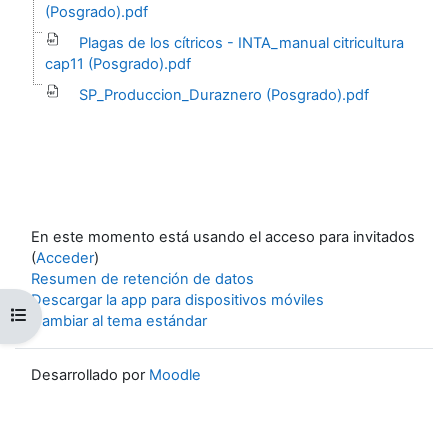
(Posgrado).pdf
Plagas de los cítricos - INTA_manual citricultura
cap11 (Posgrado).pdf
SP_Produccion_Duraznero (Posgrado).pdf
En este momento está usando el acceso para invitados
(
Acceder
)
Resumen de retención de datos
Descargar la app para dispositivos móviles
Abrir índice del curso
Cambiar al tema estándar
Desarrollado por
Moodle