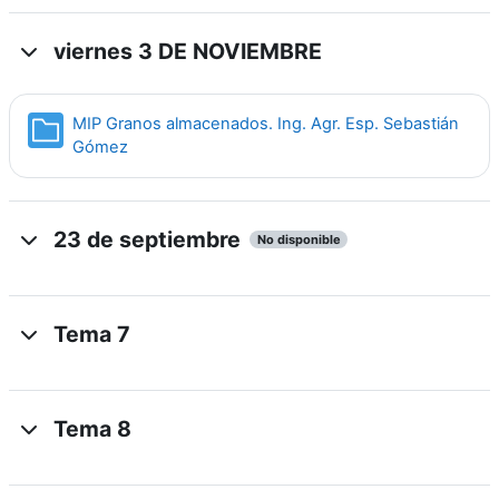
viernes 3 DE NOVIEMBRE
MIP Granos almacenados. Ing. Agr. Esp. Sebastián
Carpeta
Gómez
23 de septiembre
No disponible
Tema 7
Tema 8